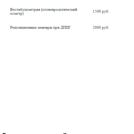
Вестибулометрия (отоневрологический 
1500 руб.
осмотр)
Репозиционные маневры при ДППГ
2000 руб.