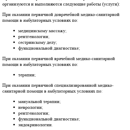
организуются и выполняются следующие работы (услуги):
При оказании первичной доврачебной медико-санитарной
помощи в амбулаторных условиях по:
медицинскому массажу;
рентгенологии;
сестринскому делу;
функциональной диагностике;
При оказании первичной врачебной медико-санитарной
помощи в амбулаторных условиях по:
терапии;
При оказании первичной специализированной медико-
санитарной помощи в амбулаторных условиях по:
мануальной терапии;
неврологии;
рентгенологии;
функциональной диагностике;
эндокринологии.