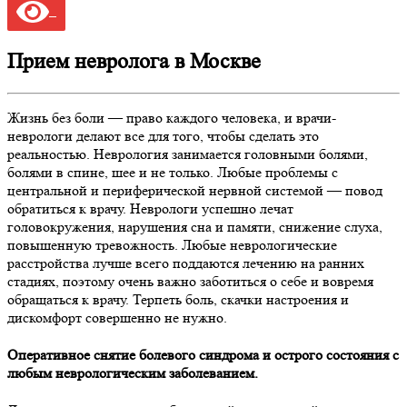
Прием невролога в Москве
Жизнь без боли — право каждого человека, и врачи-
неврологи делают все для того, чтобы сделать это
реальностью. Неврология занимается головными болями,
болями в спине, шее и не только. Любые проблемы с
центральной и периферической нервной системой — повод
обратиться к врачу. Неврологи успешно лечат
головокружения, нарушения сна и памяти, снижение слуха,
повышенную тревожность. Любые неврологические
расстройства лучше всего поддаются лечению на ранних
стадиях, поэтому очень важно заботиться о себе и вовремя
обращаться к врачу. Терпеть боль, скачки настроения и
дискомфорт совершенно не нужно.
Оперативное снятие болевого синдрома и острого состояния с
любым неврологическим заболеванием.