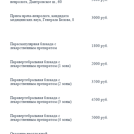
невролога, Дмитровское ш., 60
Прием врача-невролога, кандидата 
3000 руб.
медицинских наук, Генерала Белова, 8
Параскапулярная блокада с 
1800 руб.
лекарственным препаратом
Паравертебральная блокада с 
2000 руб.
лекарственным препаратом (1 зона)
Паравертебральная блокада с 
3500 руб.
лекарственным препаратом (2 зоны)
Паравертебральная блокада с 
4500 руб.
лекарственным препаратом (3 зоны)
Паравертебральная блокада с 
5000 руб.
лекарственным препаратом (4 зоны)
Оказание неотложной 