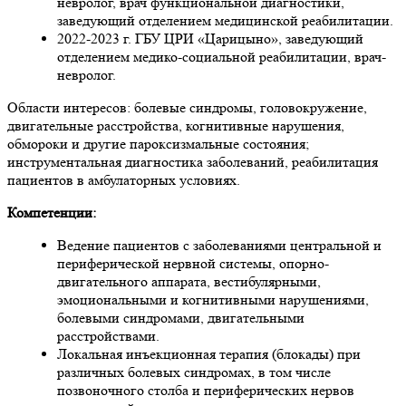
невролог, врач функциональной диагностики,
заведующий отделением медицинской реабилитации.
2022-2023 г. ГБУ ЦРИ «Царицыно», заведующий
отделением медико-социальной реабилитации, врач-
невролог.
Области интересов: болевые синдромы, головокружение,
двигательные расстройства, когнитивные нарушения,
обмороки и другие пароксизмальные состояния;
инструментальная диагностика заболеваний, реабилитация
пациентов в амбулаторных условиях.
Компетенции:
Ведение пациентов с заболеваниями центральной и
периферической нервной системы, опорно-
двигательного аппарата, вестибулярными,
эмоциональными и когнитивными нарушениями,
болевыми синдромами, двигательными
расстройствами.
Локальная инъекционная терапия (блокады) при
различных болевых синдромах, в том числе
позвоночного столба и периферических нервов