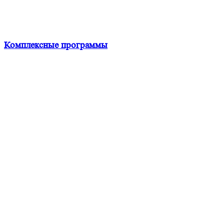
Комплексные программы