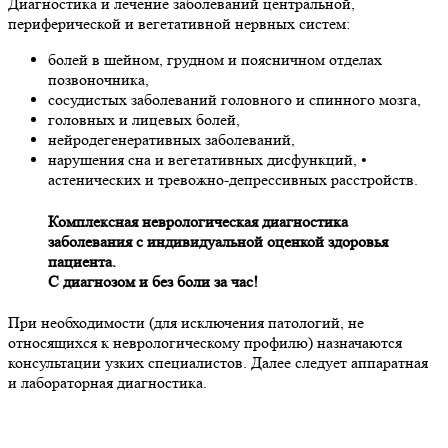
Диагностика и лечение заболеваний центральной,
периферической и вегетативной нервных систем:
болей в шейном, грудном и поясничном отделах
позвоночника,
сосудистых заболеваний головного и спинного мозга,
головных и лицевых болей,
нейродегенеративных заболеваний,
нарушения сна и вегетативных дисфункций, •
астенических и тревожно-депрессивных расстройств.
Комплексная неврологическая диагностика
заболевания с индивидуальной оценкой здоровья
пациента.
С диагнозом и без боли за час!
При необходимости (для исключения патологий, не
относящихся к неврологическому профилю) назначаются
консультации узких специалистов. Далее следует аппаратная
и лабораторная диагностика.