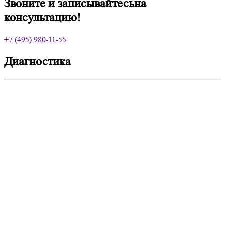
Звоните и записывайтесь
на
консультацию!
+7 (495) 980-11-55
Диагностика