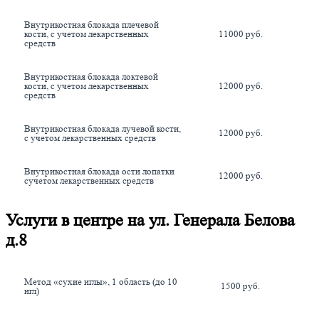
Внутрикостная блокада плечевой 
кости, с учетом лекарственных 
11000 руб.
средств
Внутрикостная блокада локтевой 
кости, с учетом лекарственных 
12000 руб.
средств
Внутрикостная блокада лучевой кости, 
12000 руб.
с учетом лекарственных средств
Внутрикостная блокада ости лопатки 
12000 руб.
сучетом лекарственных средств
Услуги в центре на ул. Генерала Белова
д.8
Метод «сухие иглы», 1 область (до 10 
1500 руб.
игл)