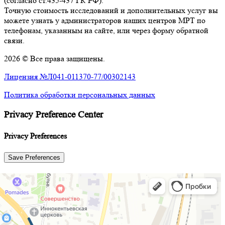
(согласно ст.435-437 ГК РФ).
Точную стоимость исследований и дополнительных услуг вы
можете узнать у администраторов наших центров МРТ по
телефонам, указанным на сайте, или через форму обратной
связи.
2026 © Все права защищены.
Лицензия №Л041-011370-77/00302143
Политика обработки персональных данных
Privacy Preference Center
Privacy Preferences