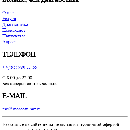
О нас
Услуги
Диагностика
Прайс-лист
Пациентам
Адреса
ТЕЛЕФОН
+7(495) 980-11-55
С 8:00 до 22:00
Без перерывов и выходных
E-MAIL
mrt@moscow-mrt.ru
Указанные на сайте цены не являются публичной офертой