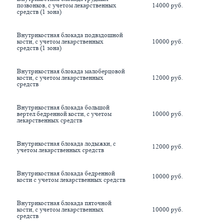
позвонков, с учетом лекарственных 
14000 руб.
средств (1 зона)
Внутрикостная блокада подвздошной 
кости, с учетом лекарственных 
10000 руб.
средств (1 зона)
Внутрикостная блокада малоберцовой 
кости, с учетом лекарственных 
12000 руб.
средств
Внутрикостная блокада большой 
вертел бедренной кости, с учетом 
10000 руб.
лекарственных средств
Внутрикостная блокада лодыжки, с 
12000 руб.
учетом лекарственных средств
Внутрикостная блокада бедренной 
10000 руб.
кости с учетом лекарственных средств
Внутрикостная блокада пяточной 
кости, с учетом лекарственных 
10000 руб.
средств