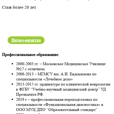
Стаж более 20 лет
Видео-визитка
Профессиональное образование:
2000-2003 гг. – Московское Медицинское Училище
№17 с отличием.
2006-2013 – МГМСУ им. А.И. Евдокимова по
специальности «Лечебное дело»
2013-2015 гг. ординатура по клинической неврологии
в ФГБУ “Учебно-научный медицинский центр” УД
Президента РФ.
2019 г – профессиональная переподготовка по
специальности «Функциональная диагностика» в
ООО МУЦ ДПО “Образовательный стандарт”