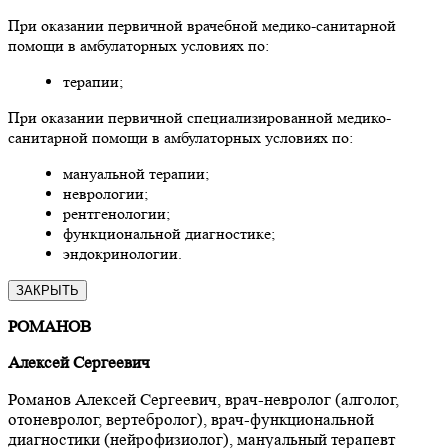
При оказании первичной врачебной медико-санитарной
помощи в амбулаторных условиях по:
терапии;
При оказании первичной специализированной медико-
санитарной помощи в амбулаторных условиях по:
мануальной терапии;
неврологии;
рентгенологии;
функциональной диагностике;
эндокринологии.
ЗАКРЫТЬ
РОМАНОВ
Алексей Сергеевич
Романов Алексей Сергеевич, врач-невролог (алголог,
отоневролог, вертебролог), врач-функциональной
диагностики (нейрофизиолог), мануальный терапевт