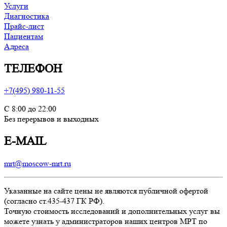
Услуги
Диагностика
Прайс-лист
Пациентам
Адреса
ТЕЛЕФОН
+7(495) 980-11-55
С 8:00 до 22:00
Без перерывов и выходных
E-MAIL
mrt@moscow-mrt.ru
Указанные на сайте цены не являются публичной офертой
(согласно ст.435-437 ГК РФ).
Точную стоимость исследований и дополнительных услуг вы
можете узнать у администраторов наших центров МРТ по