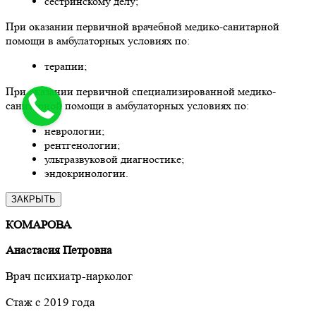
сестринскому делу;
При оказании первичной врачебной медико-санитарной
помощи в амбулаторных условиях по:
терапии;
При оказании первичной специализированной медико-
санитарной помощи в амбулаторных условиях по:
неврологии;
рентгенологии;
ультразвуковой диагностике;
эндокринологии.
ЗАКРЫТЬ
КОМАРОВА
Анастасия Петровна
Врач психиатр-нарколог
Стаж с 2019 года