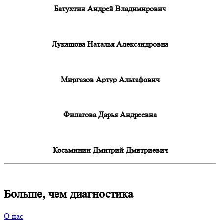
Батухтин Андрей Владимирович
Лукашова Наталья Александровна
Миргазов Артур Альтафович
Филатова Дарья Андреевна
Косьминин Дмитрий Дмитриевич
Больше, чем диагностика
О нас