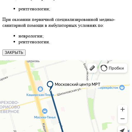
рентгенологии;
При оказании первичной специализированной медико-
санитарной помощи в амбулаторных условиях по:
неврологии;
рентгенологии.
ЗАКРЫТЬ