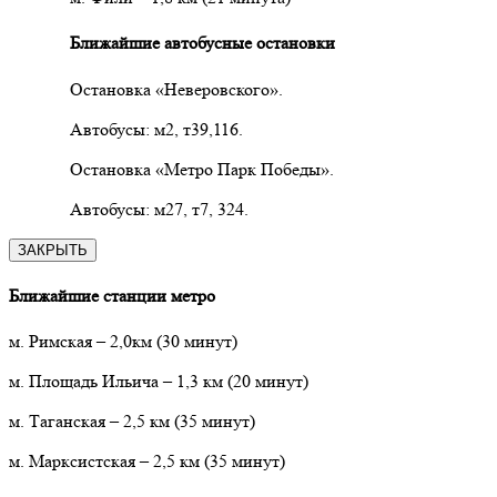
Ближайшие автобусные остановки
Остановка «Неверовского».
Автобусы: м2, т39,116.
Остановка «Метро Парк Победы».
Автобусы: м27, т7, 324.
ЗАКРЫТЬ
Ближайшие станции метро
м. Римская
– 2,0км
(30 минут)
м. Площадь Ильича
–
1,3 км (20 минут)
м. Таганская
–
2,5 км (35 минут)
м. Марксистская – 2,5 км (35 минут)