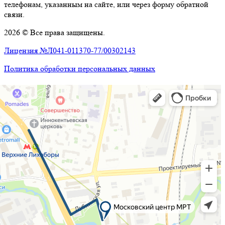
телефонам, указанным на сайте, или через форму обратной
связи.
2026 © Все права защищены.
Лицензия №Л041-011370-77/00302143
Политика обработки персональных данных