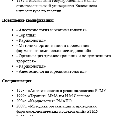
1987 г. Московский государственный медико-
стоматологический университет Евдокимова
интеранатура по терапии
Повышение квалификации:
«Анестезиология и реаниматология»
«Терапия»
«Кардиология»
«Методика организации и проведения
фармакоэкономических исследований»
«Организация здравоохранения и общественного
здоровья»
«Кардиология»
«Анестезиология и реаниматология»
Специализация:
1998г. «Анестезиология и реаниматология» РГМУ
1999г. «Терапия» ММА им И.М.Сеченова
2004г. «Кардиология» РМАПО
2009г. «Методика организации и проведения
фармакоэкономических исследований» РГМУ