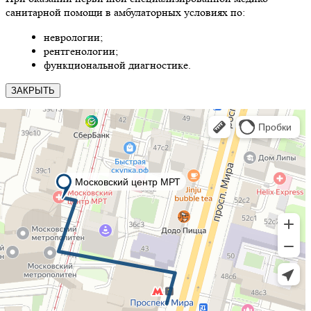
санитарной помощи в амбулаторных условиях по:
неврологии;
рентгенологии;
функциональной диагностике.
ЗАКРЫТЬ