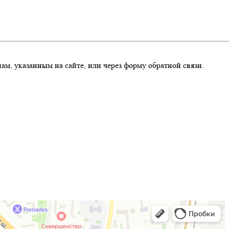
м, указанным на сайте, или через форму обратной связи.