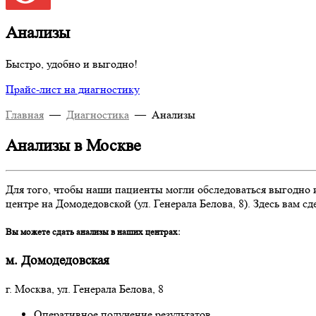
Анализы
Быстро, удобно и выгодно!
Прайс-лист на диагностику
Главная
—
Диагностика
—
Анализы
Анализы в Москве
Для того, чтобы наши пациенты могли обследоваться выгодно 
центре на Домодедовской (ул. Генерала Белова, 8). Здесь вам
Вы можете сдать анализы в наших центрах:
м. Домодедовская
г. Москва, ул. Генерала Белова, 8
Оперативное получение результатов.