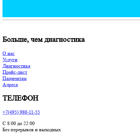
Больше, чем диагностика
О нас
Услуги
Диагностика
Прайс-лист
Пациентам
Адреса
ТЕЛЕФОН
+7(495) 980-11-55
С 8:00 до 22:00
Без перерывов и выходных