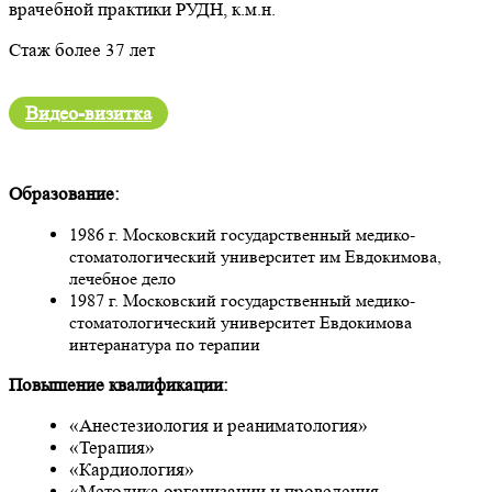
врачебной практики РУДН, к.м.н.
Стаж более 37 лет
Видео-визитка
Образование:
1986 г. Московский государственный медико-
стоматологический университет им Евдокимова,
лечебное дело
1987 г. Московский государственный медико-
стоматологический университет Евдокимова
интеранатура по терапии
Повышение квалификации:
«Анестезиология и реаниматология»
«Терапия»
«Кардиология»
«Методика организации и проведения