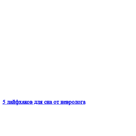
5 лайфхаков для сна от невролога