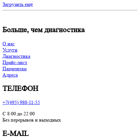
Загрузить ещё
Больше, чем диагностика
О нас
Услуги
Диагностика
Прайс-лист
Пациентам
Адреса
ТЕЛЕФОН
+7(495) 980-11-55
С 8:00 до 22:00
Без перерывов и выходных
E-MAIL