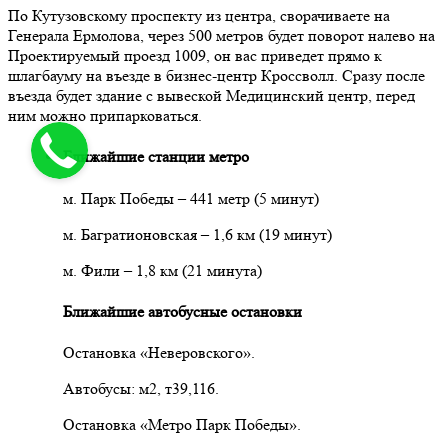
По Кутузовскому проспекту из центра, сворачиваете на
Генерала Ермолова, через 500 метров будет поворот налево на
Проектируемый проезд 1009, он вас приведет прямо к
шлагбауму на въезде в бизнес-центр Кроссволл. Сразу после
въезда будет здание с вывеской Медицинский центр, перед
ним можно припарковаться.
Ближайшие станции метро
м. Парк Победы – 441 метр (5 минут)
м. Багратионовская – 1,6 км (19 минут)
м. Фили – 1,8 км (21 минута)
Ближайшие автобусные остановки
Остановка «Неверовского».
Автобусы: м2, т39,116.
Остановка «Метро Парк Победы».