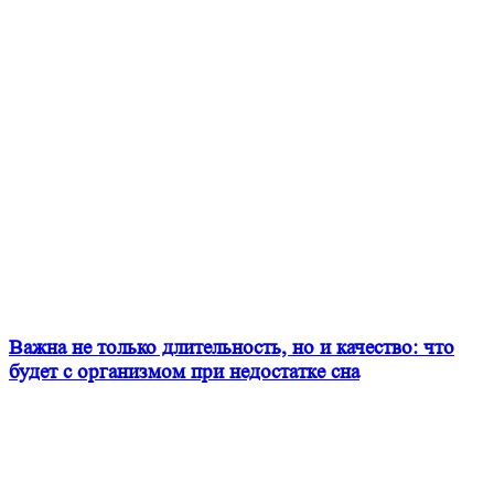
Важна не только длительность, но и качество: что
будет с организмом при недостатке сна