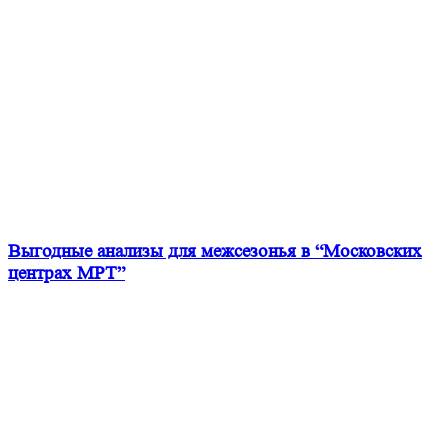
Выгодные анализы для межсезонья в “Московских
центрах МРТ”