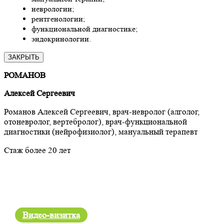
неврологии;
рентгенологии;
функциональной диагностике;
эндокринологии.
ЗАКРЫТЬ
РОМАНОВ
Алексей Сергеевич
Романов Алексей Сергеевич, врач-невролог (алголог,
отоневролог, вертебролог), врач-функциональной
диагностики (нейрофизиолог), мануальный терапевт
Стаж более 20 лет
Видео-визитка