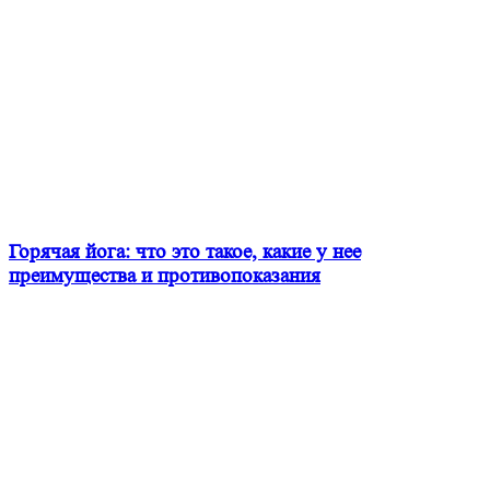
Горячая йога: что это такое, какие у нее
преимущества и противопоказания