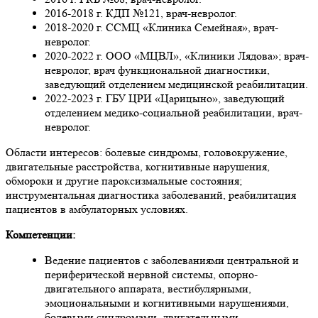
2016-2018 г. КДП №121, врач-невролог.
2018-2020 г. ССМЦ «Клиника Семейная», врач-
невролог.
2020-2022 г. ООО «МЦВЛ», «Клиники Лядова»; врач-
невролог, врач функциональной диагностики,
заведующий отделением медицинской реабилитации.
2022-2023 г. ГБУ ЦРИ «Царицыно», заведующий
отделением медико-социальной реабилитации, врач-
невролог.
Области интересов: болевые синдромы, головокружение,
двигательные расстройства, когнитивные нарушения,
обмороки и другие пароксизмальные состояния;
инструментальная диагностика заболеваний, реабилитация
пациентов в амбулаторных условиях.
Компетенции:
Ведение пациентов с заболеваниями центральной и
периферической нервной системы, опорно-
двигательного аппарата, вестибулярными,
эмоциональными и когнитивными нарушениями,
болевыми синдромами, двигательными