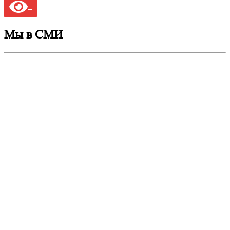
Мы в СМИ