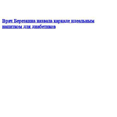
Врач Березкина назвала каркаде идеальным
напитком для диабетиков