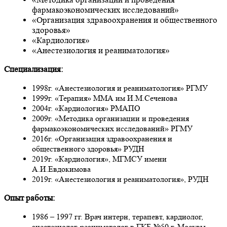
фармакоэкономических исследований»
«Организация здравоохранения и общественного
здоровья»
«Кардиология»
«Анестезиология и реаниматология»
Специализация:
1998г. «Анестезиология и реаниматология» РГМУ
1999г. «Терапия» ММА им И.М.Сеченова
2004г. «Кардиология» РМАПО
2009г. «Методика организации и проведения
фармакоэкономических исследований» РГМУ
2016г. «Организация здравоохранения и
общественного здоровья» РУДН
2019г. «Кардиология», МГМСУ имени
А.И.Евдокимова
2019г. «Анестезиология и реаниматология», РУДН
Опыт работы:
1986 – 1997 гг. Врач интерн, терапевт, кардиолог,
анестезиолог-реаниматолог в ГКБ №50 г. Москвы