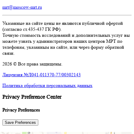
mrt@moscow-mrt.ru
Указанные на сайте цены не являются публичной офертой
(согласно ст.435-437 ГК РФ).
Точную стоимость исследований и дополнительных услуг вы
можете узнать у администраторов наших центров МРТ по
телефонам, указанным на сайте, или через форму обратной
связи.
2026 © Все права защищены.
Лицензия №Л041-011370-77/00302143
Политика обработки персональных данных
Privacy Preference Center
Privacy Preferences