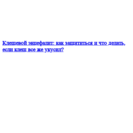
Клещевой энцефалит: как защититься и что делать,
если клещ все же укусил?