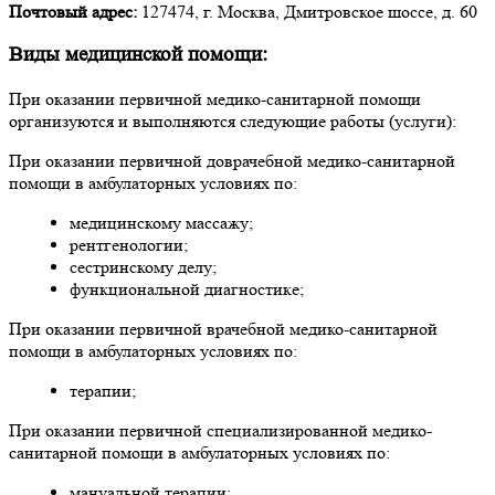
Почтовый адрес:
127474, г. Москва, Дмитровское шоссе, д. 60
Виды медицинской помощи:
При оказании первичной медико-санитарной помощи
организуются и выполняются следующие работы (услуги):
При оказании первичной доврачебной медико-санитарной
помощи в амбулаторных условиях по:
медицинскому массажу;
рентгенологии;
сестринскому делу;
функциональной диагностике;
При оказании первичной врачебной медико-санитарной
помощи в амбулаторных условиях по:
терапии;
При оказании первичной специализированной медико-
санитарной помощи в амбулаторных условиях по:
мануальной терапии;