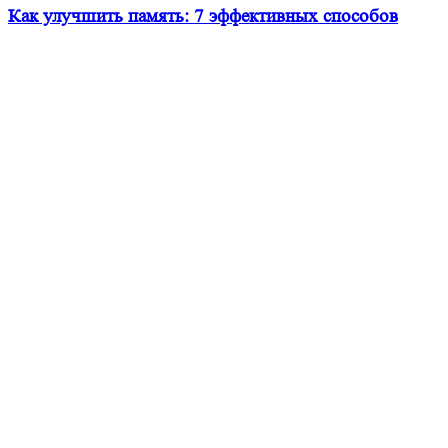
Как улучшить память: 7 эффективных способов