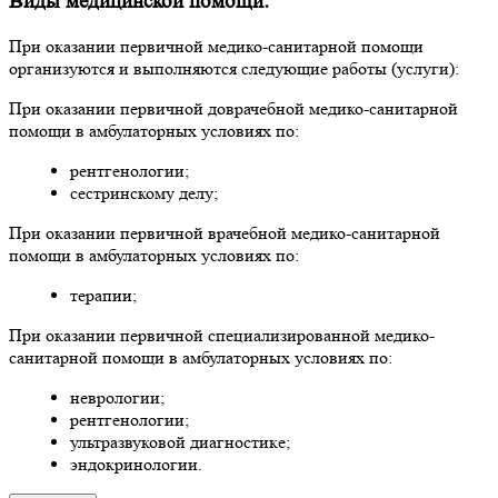
Виды медицинской помощи:
При оказании первичной медико-санитарной помощи
организуются и выполняются следующие работы (услуги):
При оказании первичной доврачебной медико-санитарной
помощи в амбулаторных условиях по:
рентгенологии;
сестринскому делу;
При оказании первичной врачебной медико-санитарной
помощи в амбулаторных условиях по:
терапии;
При оказании первичной специализированной медико-
санитарной помощи в амбулаторных условиях по:
неврологии;
рентгенологии;
ультразвуковой диагностике;
эндокринологии.