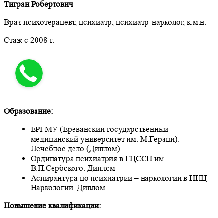
Тигран Робертович
Врач психотерапевт, психиатр, психиатр-нарколог, к.м.н.
Стаж с 2008 г.
Образование:
ЕРГМУ (Ереванский государственный
медицинский университет им. М.Гераци).
Лечебное дело (Диплом)
Ординатура психиатрия в ГЦССП им.
В.П.Сербского. Диплом
Аспирантура по психиатрии – наркологии в ННЦ
Наркологии. Диплом
Повышение квалификации: