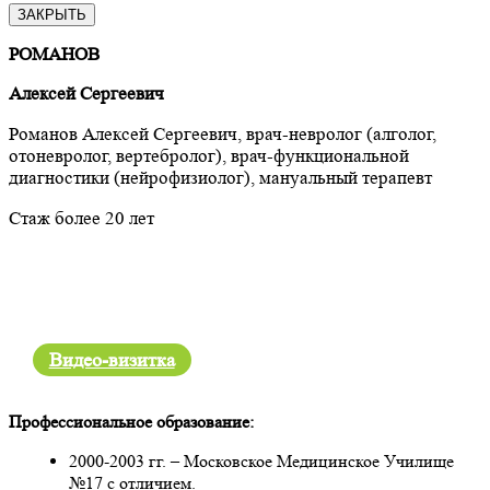
ЗАКРЫТЬ
РОМАНОВ
Алексей Сергеевич
Романов Алексей Сергеевич, врач-невролог (алголог,
отоневролог, вертебролог), врач-функциональной
диагностики (нейрофизиолог), мануальный терапевт
Стаж более 20 лет
Видео-визитка
Профессиональное образование:
2000-2003 гг. – Московское Медицинское Училище
№17 с отличием.