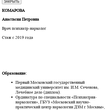
ЗАКРЫТЬ
КОМАРОВА
Анастасия Петровна
Врач психиатр-нарколог
Стаж с 2019 года
Образование:
Первый Московский государственный
медицинский университет им. И.М. Сеченова,
Лечебное дело (диплом).
Ординатура по специальности «Психиатрия-
наркология», ГБУЗ «Московский научно-
практический центр наркологии ДЗМ г. Москвы»,