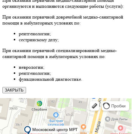
При оказании первичной медико-санитарной помощи
организуются и выполняются следующие работы (услуги):
При оказании первичной доврачебной медико-санитарной
помощи в амбулаторных условиях по:
рентгенологии;
сестринскому делу;
При оказании первичной специализированной медико-
санитарной помощи в амбулаторных условиях по:
неврологии;
рентгенологии;
функциональной диагностике.
ЗАКРЫТЬ