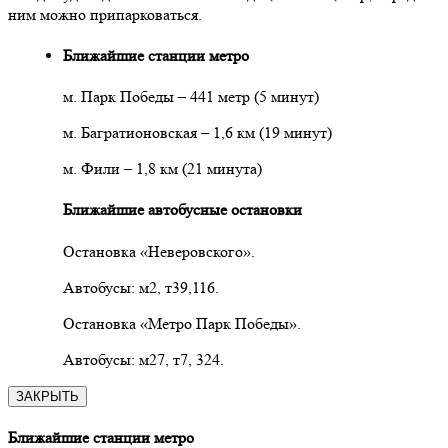
ним можно припарковаться.
Ближайшие станции метро
м. Парк Победы – 441 метр (5 минут)
м. Багратионовская – 1,6 км (19 минут)
м. Фили – 1,8 км (21 минута)
Ближайшие автобусные остановки
Остановка «Неверовского».
Автобусы: м2, т39,116.
Остановка «Метро Парк Победы».
Автобусы: м27, т7, 324.
ЗАКРЫТЬ
Ближайшие станции метро