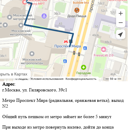
Адрес
:
г.Москва, ул. Гиляровского, 39с1
Метро Проспект Мира (радиальная, оранжевая ветка), выход
N2
Общий путь пешком от метро займет не более 5 минут
При выходе из метро повернуть налево, дойти до конца