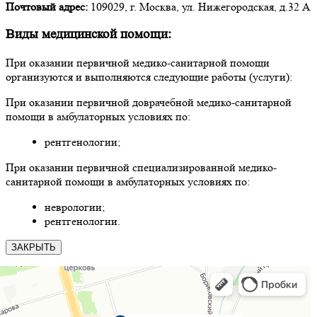
Почтовый адрес:
109029, г. Москва, ул. Нижегородская, д.32 А
Виды медицинской помощи:
При оказании первичной медико-санитарной помощи
организуются и выполняются следующие работы (услуги):
При оказании первичной доврачебной медико-санитарной
помощи в амбулаторных условиях по:
рентгенологии;
При оказании первичной специализированной медико-
санитарной помощи в амбулаторных условиях по:
неврологии;
рентгенологии.
ЗАКРЫТЬ