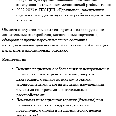
заведующий отделением медицинской реабилитации.
2022-2023 г. ГБУ ЦРИ «Царицыно», заведующий
отделением медико-социальной реабилитации, врач-
невролог.
Области интересов: болевые синдромы, головокружение,
двигательные расстройства, когнитивные нарушения,
обмороки и другие пароксизмальные состояния;
инструментальная диагностика заболеваний, реабилитация
пациентов в амбулаторных условиях.
Компетенции:
Ведение пациентов с заболеваниями центральной и
периферической нервной системы, опорно-
двигательного аппарата, вестибулярными,
эмоциональными и когнитивными нарушениями,
болевыми синдромами, двигательными
расстройствами.
Локальная инъекционная терапия (блокады) при
различных болевых синдромах, в том числе
позвоночного столба и периферических нервов
конечностей;