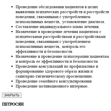
Проведение обследования пациентов в целях
выявления психических расстройств и расстройств
поведения, связанными с употреблением
психоактивных веществ, установление диагноза.
Составление индивидуального плана лечения.
Назначение и проведение лечения пациентам с
психическими расстройствами и расстройствами
поведения, связанными с употреблением
психоактивных веществ, контроль его
эффективности и безопасности.
Назначение и проведение психотерапии пациентам
и контроль ее эффективности и безопасности.
Проведение консультаций по профилактике и
формированию здорового образа жизни и
санитарно-гигиеническому просвещению.
Проведение семейного консультирования
Проведение мотивационного интервью.
ЗАКРЫТЬ
ПЕТРОСЯН