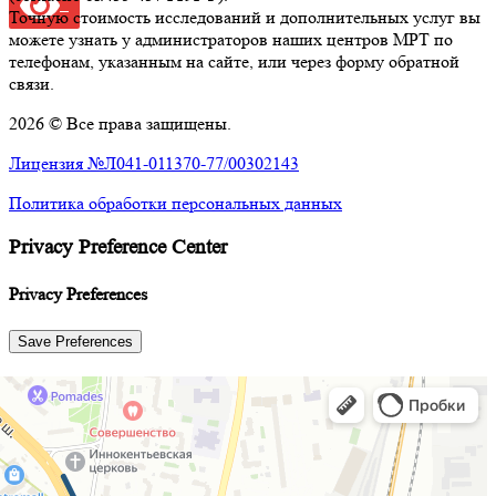
Точную стоимость исследований и дополнительных услуг вы
можете узнать у администраторов наших центров МРТ по
телефонам, указанным на сайте, или через форму обратной
связи.
2026 © Все права защищены.
Лицензия №Л041-011370-77/00302143
Политика обработки персональных данных
Privacy Preference Center
Privacy Preferences