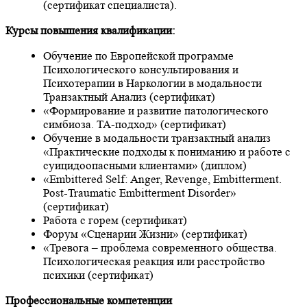
(сертификат специалиста).
Курсы повышения квалификации:
Обучение по Европейской программе
Психологического консультирования и
Психотерапии в Наркологии в модальности
Транзактный Анализ (сертификат)
«Формирование и развитие патологического
симбиоза. ТА-подход» (сертификат)
Обучение в модальности транзактный анализ
«Практические подходы к пониманию и работе с
суицидоопасными клиентами» (диплом)
«Embittered Self: Anger, Revenge, Embitterment.
Post-Traumatic Embitterment Disorder»
(сертификат)
Работа с горем (сертификат)
Форум «Сценарии Жизни» (сертификат)
«Тревога – проблема современного общества.
Психологическая реакция или расстройство
психики (сертификат)
Профессиональные компетенции