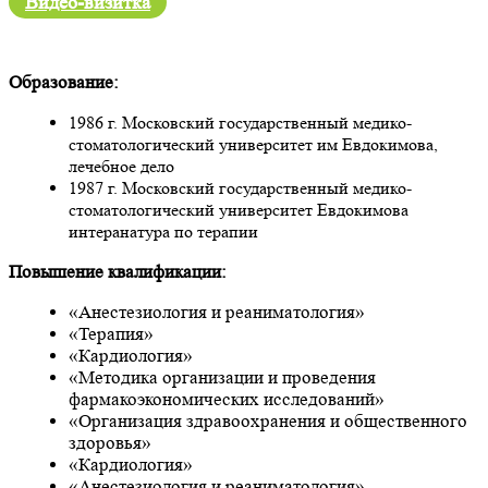
Видео-визитка
Образование:
1986 г. Московский государственный медико-
стоматологический университет им Евдокимова,
лечебное дело
1987 г. Московский государственный медико-
стоматологический университет Евдокимова
интеранатура по терапии
Повышение квалификации:
«Анестезиология и реаниматология»
«Терапия»
«Кардиология»
«Методика организации и проведения
фармакоэкономических исследований»
«Организация здравоохранения и общественного
здоровья»
«Кардиология»
«Анестезиология и реаниматология»