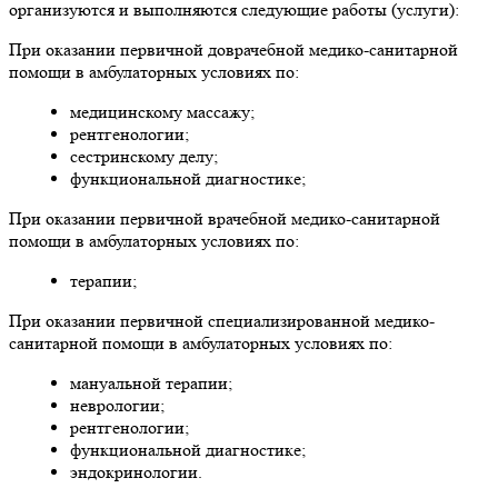
организуются и выполняются следующие работы (услуги):
При оказании первичной доврачебной медико-санитарной
помощи в амбулаторных условиях по:
медицинскому массажу;
рентгенологии;
сестринскому делу;
функциональной диагностике;
При оказании первичной врачебной медико-санитарной
помощи в амбулаторных условиях по:
терапии;
При оказании первичной специализированной медико-
санитарной помощи в амбулаторных условиях по:
мануальной терапии;
неврологии;
рентгенологии;
функциональной диагностике;
эндокринологии.