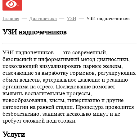
Главная
—
Диагностика
—
УЗИ
—
УЗИ надпочечников
УЗИ надпочечников
УЗИ надпочечников — это современный,
безопасный и информативный метод диагностики,
позволяющий визуализировать парные железы,
отвечающие за выработку гормонов, регулирующих
обмен веществ, артериальное давление и реакцию
организма на стресс. Исследование помогает
выявить воспалительные процессы,
новообразования, кисты, гиперплазию и другие
патологии на ранней стадии. Процедура проводится
безболезненно, занимает несколько минут и не
требует сложной подготовки.
Услуги