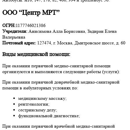
ООО “Центр МРТ”
ОГРН:
1177746021386
Учредители:
Анисимова Алла Борисовна, Задиран Елена
Валерьевна
Почтовый адрес:
127474, г. Москва, Дмитровское шоссе, д. 60
Виды медицинской помощи:
При оказании первичной медико-санитарной помощи
организуются и выполняются следующие работы (услуги):
При оказании первичной доврачебной медико-санитарной
помощи в амбулаторных условиях по:
медицинскому массажу;
рентгенологии;
сестринскому делу;
функциональной диагностике;
При оказании первичной врачебной медико-санитарной