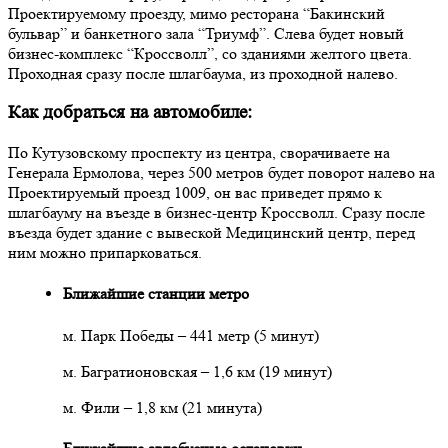
Проектируемому проезду, мимо ресторана “Бакинский
бульвар” и банкетного зала “Триумф”. Слева будет новый
бизнес-комплекс “Кроссволл”, со зданиями желтого цвета.
Проходная сразу после шлагбаума, из проходной налево.
Как добраться на автомобиле:
По Кутузовскому проспекту из центра, сворачиваете на
Генерала Ермолова, через 500 метров будет поворот налево на
Проектируемый проезд 1009, он вас приведет прямо к
шлагбауму на въезде в бизнес-центр Кроссволл. Сразу после
въезда будет здание с вывеской Медицинский центр, перед
ним можно припарковаться.
Ближайшие станции метро
м. Парк Победы – 441 метр (5 минут)
м. Багратионовская – 1,6 км (19 минут)
м. Фили – 1,8 км (21 минута)