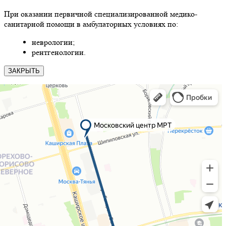
При оказании первичной специализированной медико-
санитарной помощи в амбулаторных условиях по:
неврологии;
рентгенологии.
ЗАКРЫТЬ