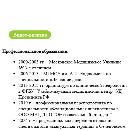
Видео-визитка
Профессиональное образование:
2000-2003 гг. – Московское Медицинское Училище
№17 с отличием.
2006-2013 – МГМСУ им. А.И. Евдокимова по
специальности «Лечебное дело»
2013-2015 гг. ординатура по клинической неврологии
в ФГБУ “Учебно-научный медицинский центр” УД
Президента РФ.
2019 г – профессиональная переподготовка по
специальности «Функциональная диагностика» в
ООО МУЦ ДПО “Образовательный стандарт”
2024 г. – профессиональная переподготовка по
специальности «мануальная терапия» в Сеченовском