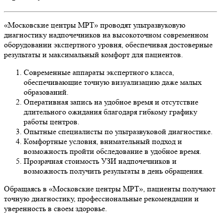
«Московские центры МРТ» проводят ультразвуковую
диагностику надпочечников на высокоточном современном
оборудовании экспертного уровня, обеспечивая достоверные
результаты и максимальный комфорт для пациентов.
Современные аппараты экспертного класса,
обеспечивающие точную визуализацию даже малых
образований.
Оперативная запись на удобное время и отсутствие
длительного ожидания благодаря гибкому графику
работы центров.
Опытные специалисты по ультразвуковой диагностике.
Комфортные условия, внимательный подход и
возможность пройти обследование в удобное время.
Прозрачная стоимость УЗИ надпочечников и
возможность получить результаты в день обращения.
Обращаясь в «Московские центры МРТ», пациенты получают
точную диагностику, профессиональные рекомендации и
уверенность в своем здоровье.