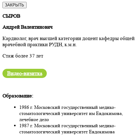
ЗАКРЫТЬ
СЫРОВ
Андрей Валентинович
Кардиолог, врач высшей категории доцент кафедры общей
врачебной практики РУДН, к.м.н.
Стаж более 37 лет
Видео-визитка
Образование:
1986 г. Московский государственный медико-
стоматологический университет им Евдокимова,
лечебное дело
1987 г. Московский государственный медико-
стоматологический университет Евдокимова