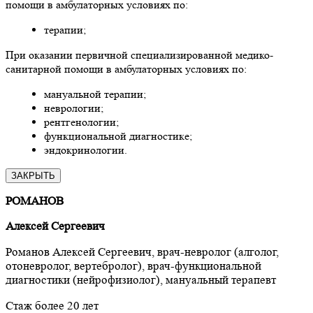
помощи в амбулаторных условиях по:
терапии;
При оказании первичной специализированной медико-
санитарной помощи в амбулаторных условиях по:
мануальной терапии;
неврологии;
рентгенологии;
функциональной диагностике;
эндокринологии.
ЗАКРЫТЬ
РОМАНОВ
Алексей Сергеевич
Романов Алексей Сергеевич, врач-невролог (алголог,
отоневролог, вертебролог), врач-функциональной
диагностики (нейрофизиолог), мануальный терапевт
Стаж более 20 лет