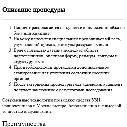
Описание процедуры
Пациент располагается на кушетке в положении лёжа на
боку или на спине.
На кожу наносится специальный проводниковый гель,
улучшающий прохождение ультразвуковых волн.
Врач с помощью датчика исследует область
надпочечников, оценивая форму, размеры, контуры и
структуру желез.
При необходимости проводится дополнительное
сканирование для уточнения состояния соседних
органов.
После завершения процедуры гель удаляется, а пациент
получает заключение с результатами исследования.
Современные технологии позволяют сделать УЗИ
надпочечников в Москве быстро, безболезненно и с высокой
точностью визуализации.
Преимущества