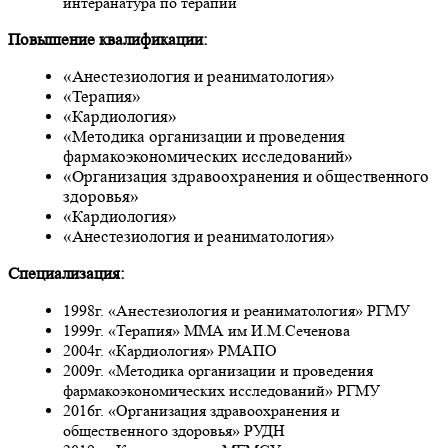
интеранатура по терапии
Повышение квалификации:
«Анестезиология и реаниматология»
«Терапия»
«Кардиология»
«Методика организации и проведения
фармакоэкономических исследований»
«Организация здравоохранения и общественного
здоровья»
«Кардиология»
«Анестезиология и реаниматология»
Специализация:
1998г. «Анестезиология и реаниматология» РГМУ
1999г. «Терапия» ММА им И.М.Сеченова
2004г. «Кардиология» РМАПО
2009г. «Методика организации и проведения
фармакоэкономических исследований» РГМУ
2016г. «Организация здравоохранения и
общественного здоровья» РУДН