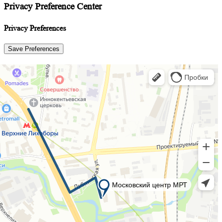
Privacy Preference Center
Privacy Preferences