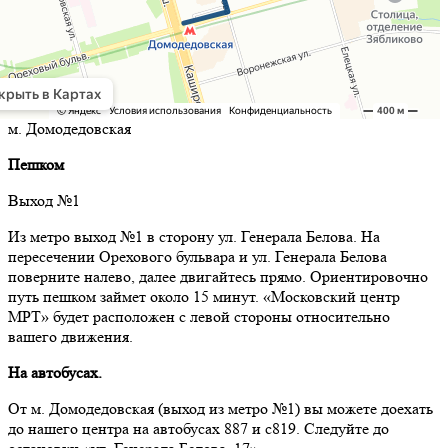
м. Домодедовская
Пешком
Выход №1
Из метро выход №1 в сторону ул. Генерала Белова. На
пересечении Орехового бульвара и ул. Генерала Белова
поверните налево, далее двигайтесь прямо. Ориентировочно
путь пешком займет около 15 минут. «Московский центр
МРТ» будет расположен с левой стороны относительно
вашего движения.
На автобусах.
От м. Домодедовская (выход из метро №1) вы можете доехать
до нашего центра на автобусах 887 и с819. Следуйте до