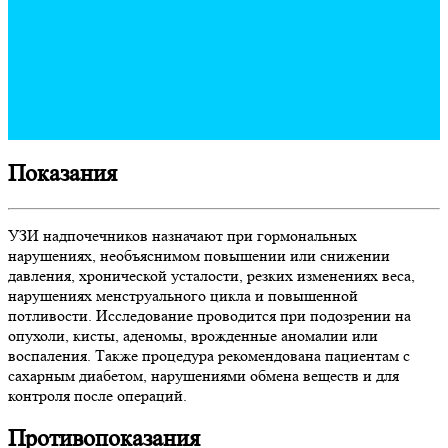
Показания
УЗИ надпочечников назначают при гормональных
нарушениях, необъяснимом повышении или снижении
давления, хронической усталости, резких изменениях веса,
нарушениях менструального цикла и повышенной
потливости. Исследование проводится при подозрении на
опухоли, кисты, аденомы, врожденные аномалии или
воспаления. Также процедура рекомендована пациентам с
сахарным диабетом, нарушениями обмена веществ и для
контроля после операций.
Противопоказания