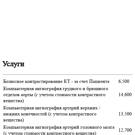
Услуги
Болюсное контрастирование КТ - за счет Пациента
6,500
Компьютерная ангиография грудного и брюшного
отделов аорты (с учетом стоимости контрастного
14,600
вещества)
Компьютерная ангиография артерий верхних /
нижних конечностей (с учетом контрастного
13,500
вещества)
Компьютерная ангиография артерий головного мозга
12,700
(с учетом стоимости контрастного вещества)