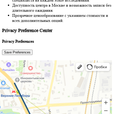
специалиста на каждом этапе исследования.
Доступность центра в Москве и возможность записи без
длительного ожидания.
Прозрачное ценообразование с указанием стоимости и
всех дополнительных опций.
Privacy Preference Center
Privacy Preferences