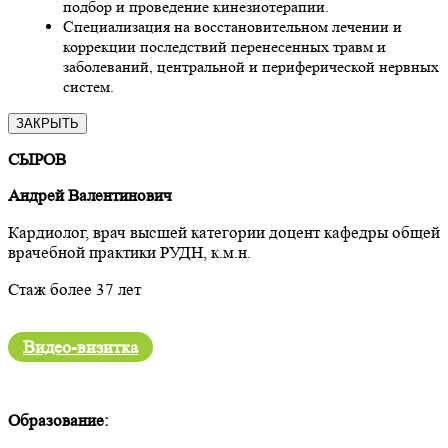
подбор и проведение кинезиотерапии.
Специализация на восстановительном лечении и
коррекции последствий перенесенных травм и
заболеваний, центральной и периферической нервных
систем.
ЗАКРЫТЬ
СЫРОВ
Андрей Валентинович
Кардиолог, врач высшей категории доцент кафедры общей
врачебной практики РУДН, к.м.н.
Стаж более 37 лет
Видео-визитка
Образование: