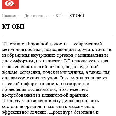
Главная
—
Диагностика
—
КТ
—
КТ ОБП
КТ ОБП
КТ органов брюшной полости — современный
метод диагностики, позволяющий получать точные
изображения внутренних органов с минимальным
дискомфортом для пациента. КТ используется для
выявления патологий печени, поджелудочной
железы, селезенки, почек и кишечника, а также для
оценки состояния сосудов. Этот метод отличается
высокой информативностью и скоростью
проведения исследования, что делает его
востребованным в клинической практике.
Процедура позволяет врачу детально оценить
состояние органов и назначить максимально
эффективное лечение. Процедура безопасна и