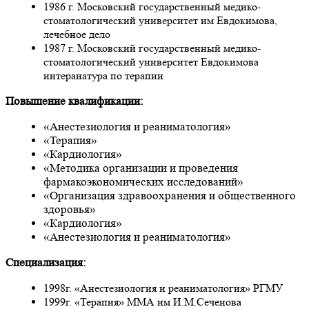
1986 г. Московский государственный медико-
стоматологический университет им Евдокимова,
лечебное дело
1987 г. Московский государственный медико-
стоматологический университет Евдокимова
интеранатура по терапии
Повышение квалификации:
«Анестезиология и реаниматология»
«Терапия»
«Кардиология»
«Методика организации и проведения
фармакоэкономических исследований»
«Организация здравоохранения и общественного
здоровья»
«Кардиология»
«Анестезиология и реаниматология»
Специализация:
1998г. «Анестезиология и реаниматология» РГМУ
1999г. «Терапия» ММА им И.М.Сеченова