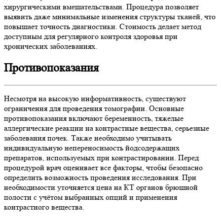
хирургическими вмешательствами. Процедура позволяет
выявить даже минимальные изменения структуры тканей, что
повышает точность диагностики. Стоимость делает метод
доступным для регулярного контроля здоровья при
хронических заболеваниях.
Противопоказания
Несмотря на высокую информативность, существуют
ограничения для проведения томографии. Основные
противопоказания включают беременность, тяжелые
аллергические реакции на контрастные вещества, серьезные
заболевания почек. Также необходимо учитывать
индивидуальную непереносимость йодсодержащих
препаратов, используемых при контрастировании. Перед
процедурой врач оценивает все факторы, чтобы безопасно
определить возможность проведения исследования. При
необходимости уточняется цена на КТ органов брюшной
полости с учётом выбранных опций и применения
контрастного вещества.