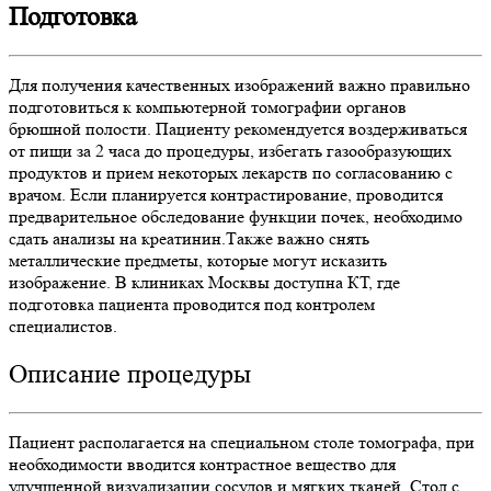
Подготовка
Для получения качественных изображений важно правильно
подготовиться к компьютерной томографии органов
брюшной полости. Пациенту рекомендуется воздерживаться
от пищи за 2 часа до процедуры, избегать газообразующих
продуктов и прием некоторых лекарств по согласованию с
врачом. Если планируется контрастирование, проводится
предварительное обследование функции почек, необходимо
сдать анализы на креатинин.Также важно снять
металлические предметы, которые могут исказить
изображение. В клиниках Москвы доступна КТ, где
подготовка пациента проводится под контролем
специалистов.
Описание процедуры
Пациент располагается на специальном столе томографа, при
необходимости вводится контрастное вещество для
улучшенной визуализации сосудов и мягких тканей. Стол с