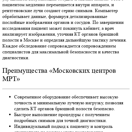
пациентом медленно перемещается внутри аппарата, и
рентгеновские лучи создают серию снимков. Компьютер
обрабатывает данные, формируя детализированные
послойные изображения органов и сосудов. По завершении
исследования пациент может покинуть кабинет, а врач
анализирует изображения, уточняя КТ органов брюшной
полости в Москве и определяя дальнейшую тактику лечения.
Каждое обследование сопровождается сопровождением
специалистов для максимальной безопасности и качества
диагностики.
Преимущества «Московских центров
МРТ»
Современное оборудование обеспечивает высокую
точность и минимальную лучевую нагрузку, позволяя
сделать КТ органов брюшной полости безопасно.
Быстрое выполнение процедуры с получением
подробных снимков для точной диагностики.
Индивидуальный подход к пациенту и контроль