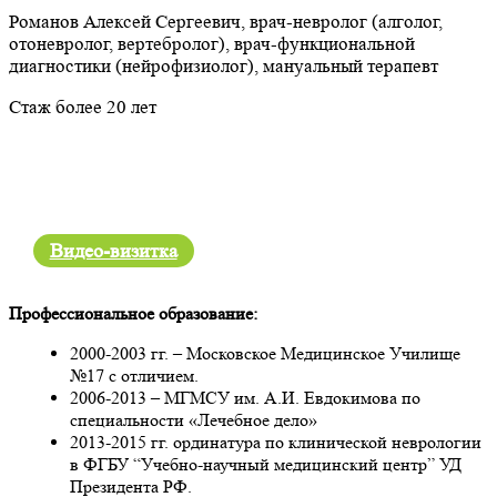
Романов Алексей Сергеевич, врач-невролог (алголог,
отоневролог, вертебролог), врач-функциональной
диагностики (нейрофизиолог), мануальный терапевт
Стаж более 20 лет
Видео-визитка
Профессиональное образование:
2000-2003 гг. – Московское Медицинское Училище
№17 с отличием.
2006-2013 – МГМСУ им. А.И. Евдокимова по
специальности «Лечебное дело»
2013-2015 гг. ординатура по клинической неврологии
в ФГБУ “Учебно-научный медицинский центр” УД
Президента РФ.