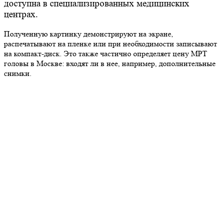
доступна в специализированных медицинских
центрах.
Полученную картинку демонстрируют на экране,
распечатывают на пленке или при необходимости записывают
на компакт-диск. Это также частично определяет цену МРТ
головы в Москве: входят ли в нее, например, дополнительные
снимки.