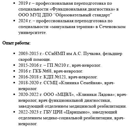
2019 г – профессиональная переподготовка по
специальности «Функциональная диагностика» в
ООО МУЦ ДПО “Образовательный стандарт”
2024 г. – профессиональная переподготовка по
специальности «мануальная терапия» в Сеченовском
университете.
Опыт работы:
2003-2015 г.- ССиНМП им А.С. Пучкова, фельдшер
скорой помощи.
2015-2016 г. – ГП №210 г., врач-невролог.
2016 г. ГКБ №68, врач-невролог.
2016-2018 г. КДП №121, врач-невролог.
2018-2020 г. ССМЦ «Клиника Семейная», врач-
невролог.
2020-2022 г. ООО «МЦВЛ», «Клиники Лядова»; врач-
невролог, врач функциональной диагностики,
заведующий отделением медицинской реабилитации.
2022-2023 г. ГБУ ЦРИ «Царицыно», заведующий
отделением медико-социальной реабилитации, врач-
невролог.