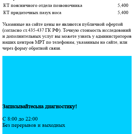
КТ поясничного отдела позвоночника
5,400
КТ придаточных пазух носа
5,400
Указанные на сайте цены не являются публичной офертой
(согласно ст.435-437 ГК РФ). Точную стоимость исследований
и дополнительных услуг вы можете узнать у администраторов
наших центров МРТ по телефонам, указанным на сайте, или
через форму обратной связи.
Записывайтесь
на диагностику!
C 8:00 до 22:00
Без перерывов и выходных