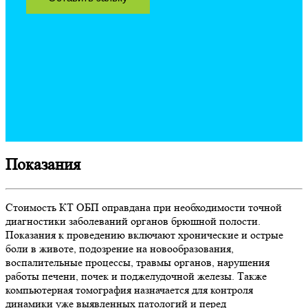
Показания
Стоимость КТ ОБП оправдана при необходимости точной
диагностики заболеваний органов брюшной полости.
Показания к проведению включают хронические и острые
боли в животе, подозрение на новообразования,
воспалительные процессы, травмы органов, нарушения
работы печени, почек и поджелудочной железы. Также
компьютерная томография назначается для контроля
динамики уже выявленных патологий и перед