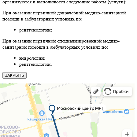
организуются и выполняются следующие работы (услуги):
При оказании первичной доврачебной медико-санитарной
помощи в амбулаторных условиях по:
рентгенологии;
При оказании первичной специализированной медико-
санитарной помощи в амбулаторных условиях по:
неврологии;
рентгенологии.
ЗАКРЫТЬ