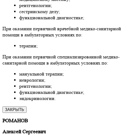
рентгенологии;
сестринскому делу;
функциональной диагностике;
При оказании первичной врачебной медико-санитарной
помощи в амбулаторных условиях по:
терапии;
При оказании первичной специализированной медико-
санитарной помощи в амбулаторных условиях по:
мануальной терапии;
неврологии;
рентгенологии;
функциональной диагностике;
эндокринологии.
ЗАКРЫТЬ
РОМАНОВ
Алексей Сергеевич