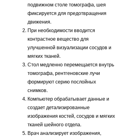
подвижном столе томографа, шея
фиксируется для предотвращения
движения.
При необходимости вводится
контрастное вещество для
улучшенной визуализации сосудов и
мягких тканей.
Стол медленно перемещается внутрь
томографа, рентгеновские лучи
формируют серию послойных
снимков.
Компьютер обрабатывает данные и
создает детализированные
изображения костей, сосудов и мягких
тканей шейного отдела.
Врач анализирует изображения,