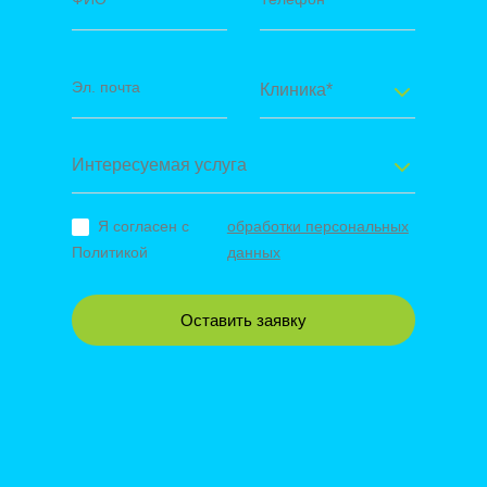
Эл. почта
Клиника*
Интересуемая услуга
Я согласен с
обработки персональных
Политикой
данных