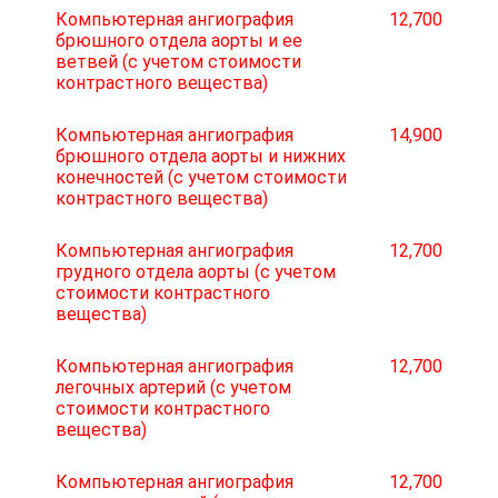
Компьютерная ангиография
12,700
брюшного отдела аорты и ее
ветвей (с учетом стоимости
контрастного вещества)
Компьютерная ангиография
14,900
брюшного отдела аорты и нижних
конечностей (с учетом стоимости
контрастного вещества)
Компьютерная ангиография
12,700
грудного отдела аорты (с учетом
стоимости контрастного
вещества)
Компьютерная ангиография
12,700
легочных артерий (с учетом
стоимости контрастного
вещества)
Компьютерная ангиография
12,700