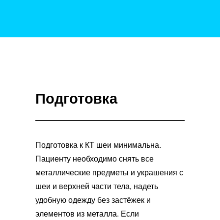
Подготовка
Подготовка к КТ шеи минимальна.
Пациенту необходимо снять все
металлические предметы и украшения с
шеи и верхней части тела, надеть
удобную одежду без застёжек и
элементов из металла. Если