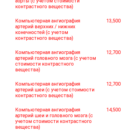
аорты (с учетом стоимости
контрастного вещества)
Компьютерная ангиография
13,500
артерий верхних / нижних
конечностей (с учетом
контрастного вещества)
Компьютерная ангиография
12,700
артерий головного мозга (с учетом
стоимости контрастного
вещества)
Компьютерная ангиография
12,700
артерий шеи (с учетом стоимости
контрастного вещества)
Компьютерная ангиография
14,500
артерий шеи и головного мозга (с
учетом стоимости контрастного
вещества)