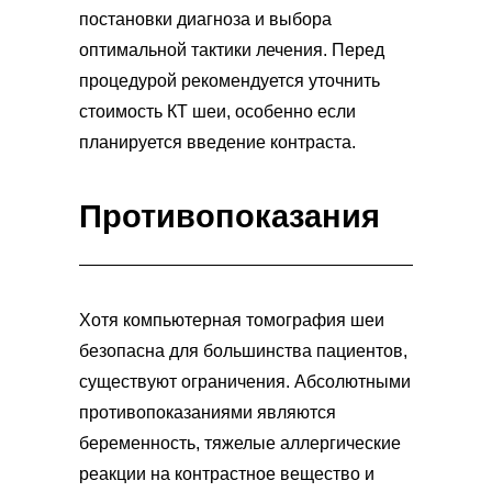
постановки диагноза и выбора
оптимальной тактики лечения. Перед
процедурой рекомендуется уточнить
стоимость КТ шеи, особенно если
планируется введение контраста.
Противопоказания
Хотя компьютерная томография шеи
безопасна для большинства пациентов,
существуют ограничения. Абсолютными
противопоказаниями являются
беременность, тяжелые аллергические
реакции на контрастное вещество и