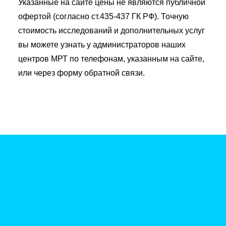
Указанные на сайте цены не являются публичной
офертой (согласно ст.435-437 ГК РФ). Точную
стоимость исследований и дополнительных услуг
вы можете узнать у администраторов наших
центров МРТ по телефонам, указанным на сайте,
или через форму обратной связи.